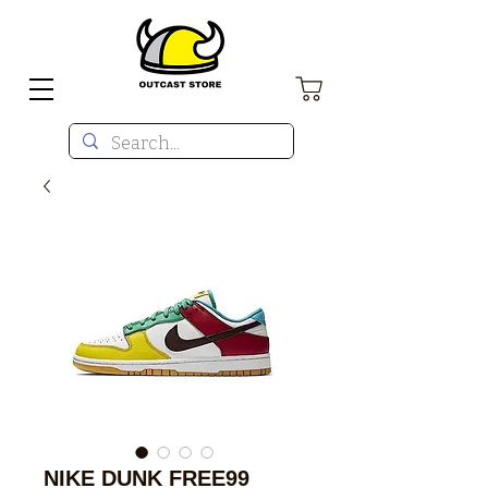
NIKE DUNK FREE99