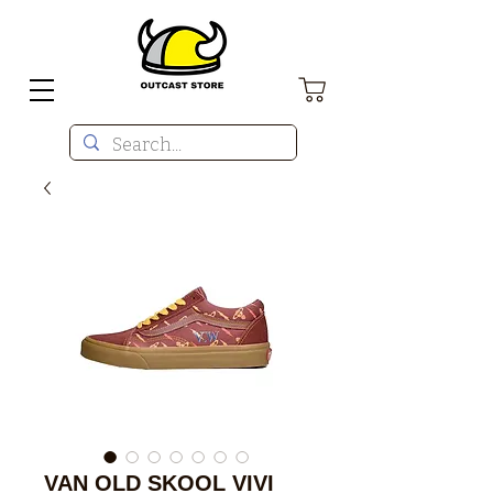
VAN OLD SKOOL VIVI