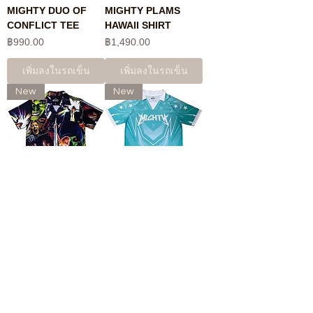
MIGHTY DUO OF
MIGHTY PLAMS
CONFLICT TEE
HAWAII SHIRT
ราคา
ราคา
฿990.00
฿1,490.00
เพิ่มลงในรถเข็น
เพิ่มลงในรถเข็น
New
New
MIGHTY HORROR
MIGHTY
HAWAII SHIRT
MIGHTYFANY
SPORT JERSEY
ราคา
฿1,490.00
ราคา
฿1,290.00
เพิ่มลงในรถเข็น
เพิ่มลงในรถเข็น
New
New