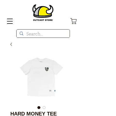
HARD MONEY TEE