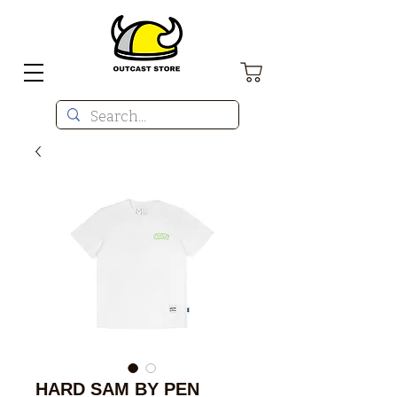
HARD SAM BY PEN