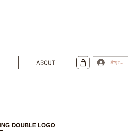
ABOUT
เข้าสู่ระบบ
ING DOUBLE LOGO