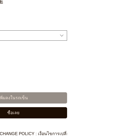
E
เพิ่มลงในรถเข็น
ซื้อเลย
CHANGE POLICY : เงื่อนไขการเปลี่ยนสินค้า