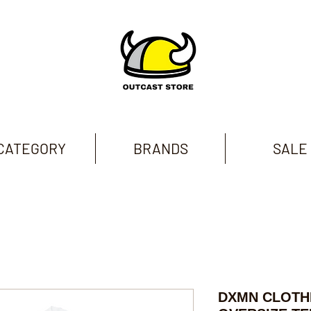
CATEGORY
BRANDS
SALE
DXMN CLOTH