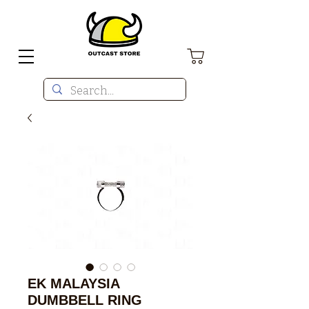
EK MALAYSIA
DUMBBELL RING