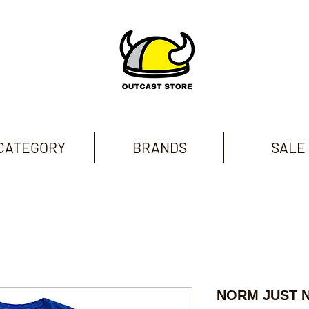
CATEGORY
BRANDS
SALE
NORM JUST N