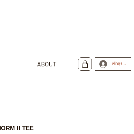
ABOUT
เข้าสู่ระบบ
ORM II TEE