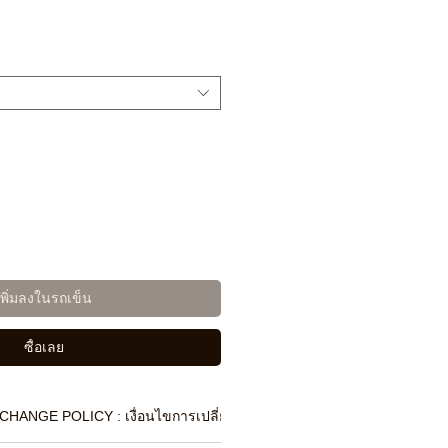
เพิ่มลงในรถเข็น
ซื้อเลย
CHANGE POLICY : เงื่อนไขการเปลี่ยนสินค้า