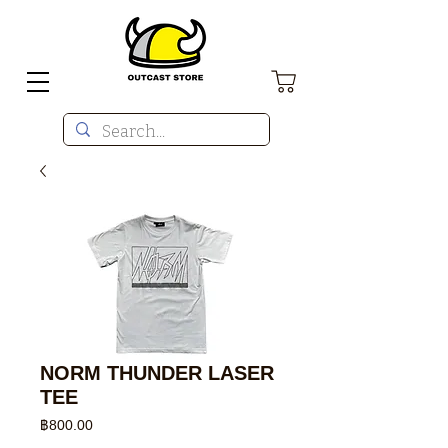
NORM THUNDER LASER
TEE
ราคา
฿800.00