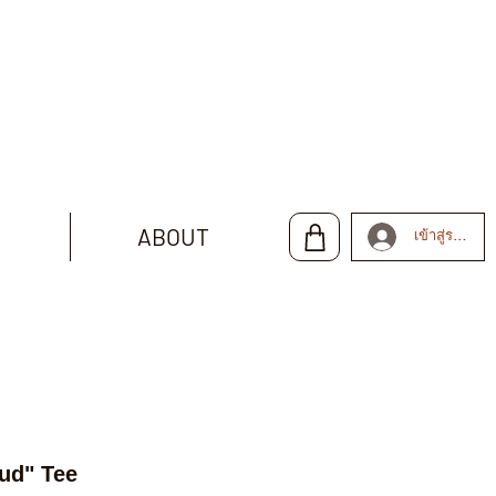
ABOUT
เข้าสู่ระบบ
ud" Tee