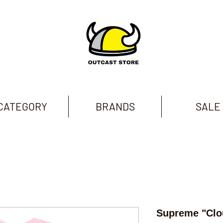
CATEGORY
BRANDS
SALE
Supreme "Clo