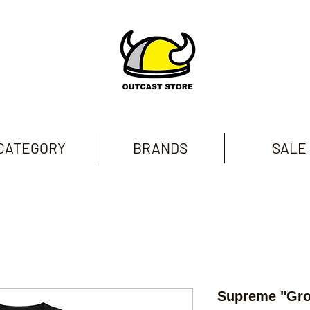
CATEGORY
BRANDS
SALE
Supreme "Gro