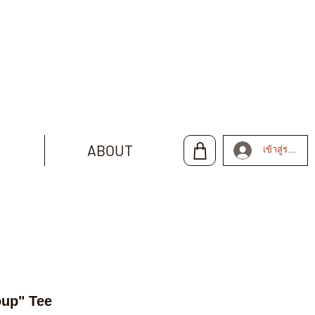
ABOUT
เข้าสู่ระบบ
up" Tee