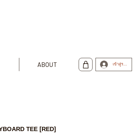
ABOUT
เข้าสู่ระบบ
YBOARD TEE [RED]