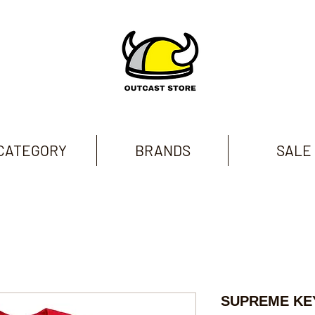
CATEGORY
BRANDS
SALE
SUPREME KE