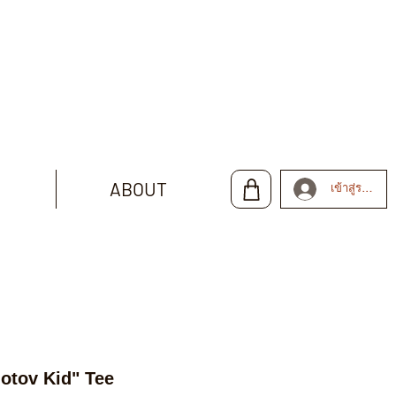
ABOUT
เข้าสู่ระบบ
otov Kid" Tee