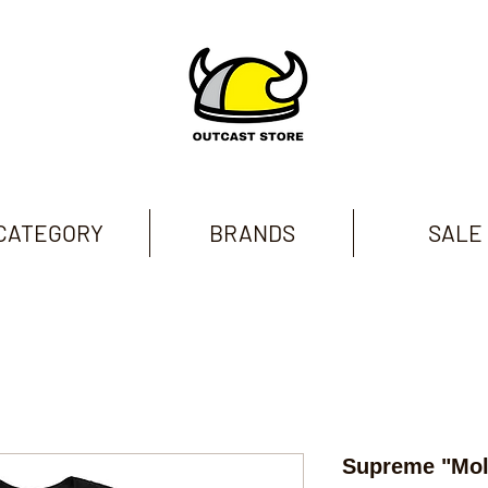
CATEGORY
BRANDS
SALE
Supreme "Mol