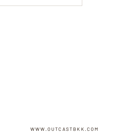
WWW.OUTCASTBKK.COM