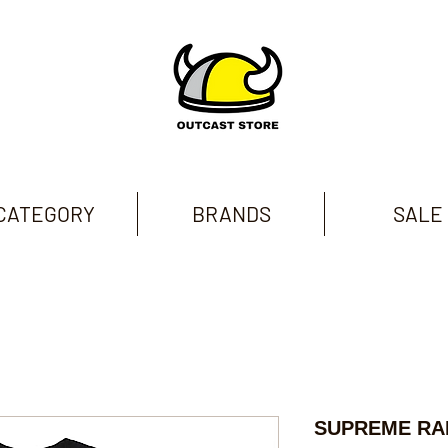
CATEGORY
BRANDS
SALE
SUPREME RA