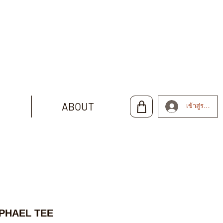
ABOUT
เข้าสู่ระบบ
PHAEL TEE