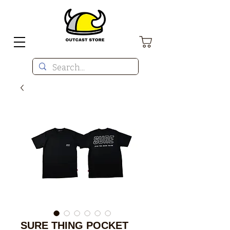
SURE THING POCKET