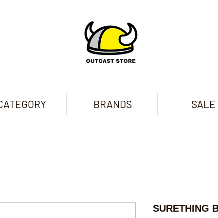
CATEGORY
BRANDS
SALE
SURETHING 