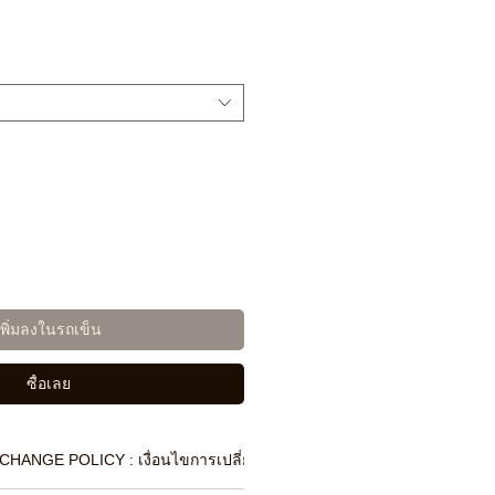
เพิ่มลงในรถเข็น
ซื้อเลย
CHANGE POLICY : เงื่อนไขการเปลี่ยนสินค้า