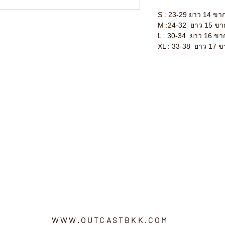
S : 23-29 ยาว 14 ขาก
M :24-32 ยาว 15 ขาก
L : 30-34 ยาว 16 ขา
XL : 33-38 ยาว 17 ข
WWW.OUTCASTBKK.COM