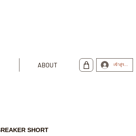
ABOUT
เข้าสู่ระบบ
BREAKER SHORT