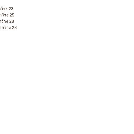
ว้าง 23
ว้าง 25
กว้าง 28
ากว้าง 28