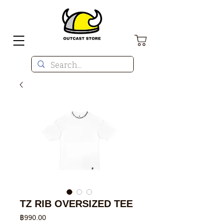
TZ RIB OVERSIZED TEE
ราคา
฿990.00