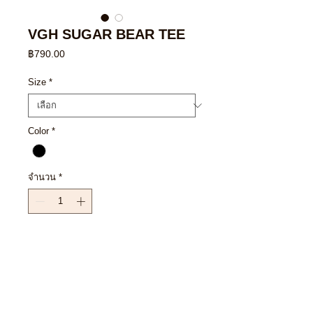
VGH SUGAR BEAR TEE
ราคา
฿790.00
Size
*
Color
*
จำนวน
*
เพิ่มลงในรถเข็น
ซื้อเลย