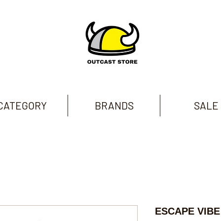
CATEGORY
BRANDS
SALE
ESCAPE VIB