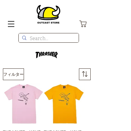
フィルター