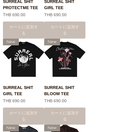
SURREAL SHIT
SURREAL SHIT
PROTECTME TEE
GIRL TEE
価格
価格
THB 690.00
THB 690.00
カートに追加す
カートに追加す
る
る
New
New
SURREAL SHIT
SURREAL SHIT
GIRL TEE
BLOOM TEE
価格
価格
THB 690.00
THB 690.00
カートに追加す
カートに追加す
る
る
New
New