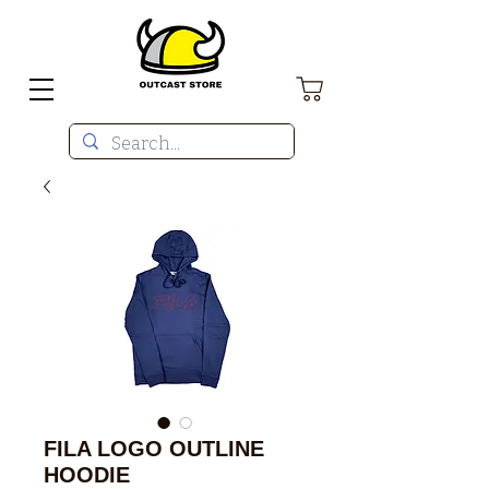
FILA LOGO OUTLINE
HOODIE