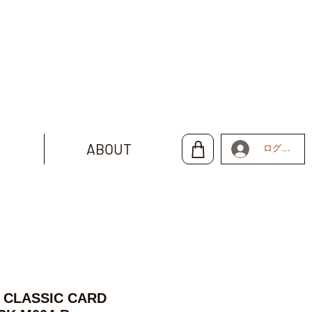
ABOUT
ログイン
 CLASSIC CARD