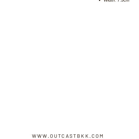
WWW.OUTCASTBKK.COM