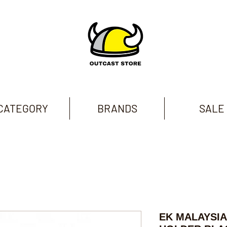
CATEGORY
BRANDS
SALE
EK MALAYSIA