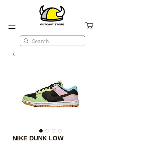
NIKE DUNK LOW