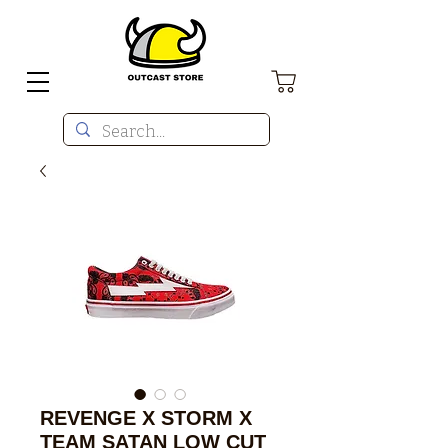
REVENGE X STORM X
TEAM SATAN LOW CUT