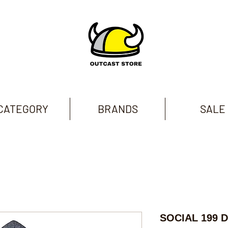
CATEGORY
BRANDS
SALE
SOCIAL 199 