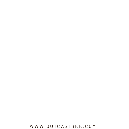
WWW.OUTCASTBKK.COM