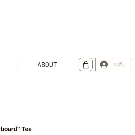
ABOUT
ログイン
board" Tee