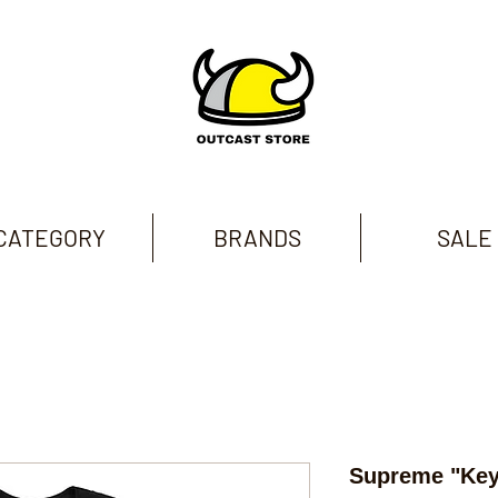
CATEGORY
BRANDS
SALE
Supreme "Key