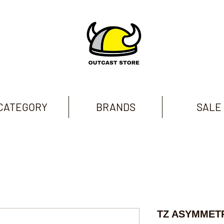
CATEGORY
BRANDS
SALE
TZ ASYMMET