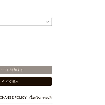
カートに追加する
今すぐ購入
CHANGE POLICY : เงื่อนไขการเปลี่ยนสินค้า