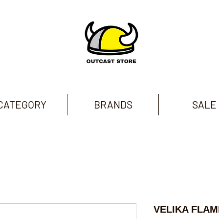
CATEGORY
BRANDS
SALE
VELIKA FLAM