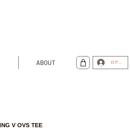
ABOUT
ログイン
ING V OVS TEE