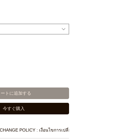
カートに追加する
今すぐ購入
CHANGE POLICY : เงื่อนไขการเปลี่ยนสินค้า