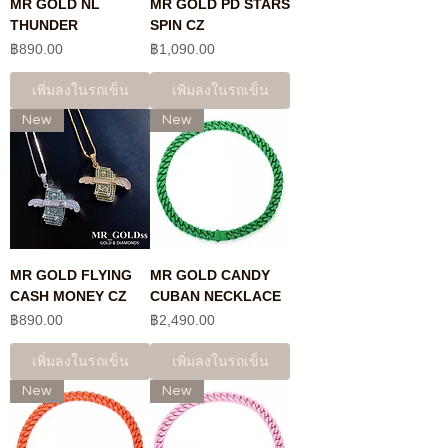
MR GOLD NL
MR GOLD PD STARS
THUNDER
SPIN CZ
ราคา
ราคา
฿890.00
฿1,090.00
เพิ่มลงในรถเข็น
เพิ่มลงในรถเข็น
New
New
MR GOLD FLYING
MR GOLD CANDY
CASH MONEY CZ
CUBAN NECKLACE
ราคา
ราคา
฿890.00
฿2,490.00
เพิ่มลงในรถเข็น
เพิ่มลงในรถเข็น
New
New