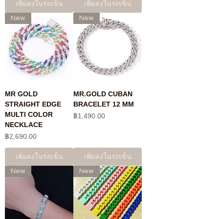
เพิ่มลงในรถเข็น
เพิ่มลงในรถเข็น
New
New
MR GOLD
MR.GOLD CUBAN
STRAIGHT EDGE
BRACELET 12 MM
MULTI COLOR
ราคา
฿1,490.00
NECKLACE
ราคา
฿2,690.00
เพิ่มลงในรถเข็น
เพิ่มลงในรถเข็น
New
New