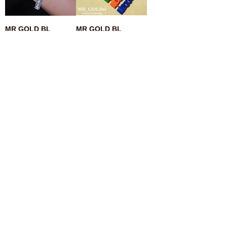
MR GOLD BL
MR GOLD BL
BAGUETTE TENNIS
CUBAN CANDY
ราคา
ราคา
฿1,290.00
฿1,290.00
เพิ่มลงในรถเข็น
เพิ่มลงในรถเข็น
New
New
MR GOLD ER S925
MR GOLD ER S925
DIAMOND STUD
DIAMOND HOOP
EARRINGS 4MM
EARRINGS
ราคา
ราคา
฿1,090.00
฿1,090.00
เพิ่มลงในรถเข็น
เพิ่มลงในรถเข็น