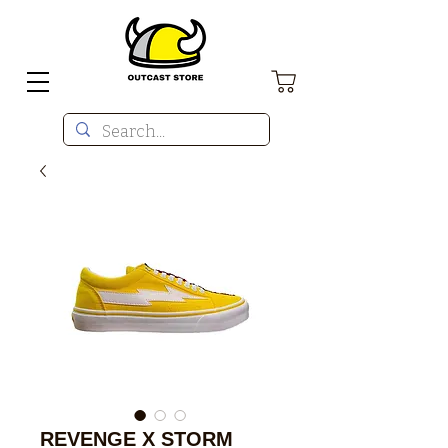
REVENGE X STORM