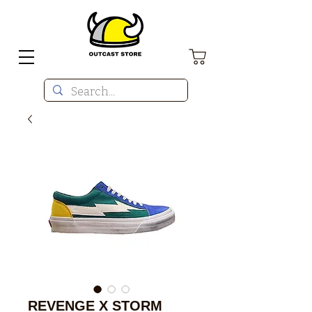
REVENGE X STORM