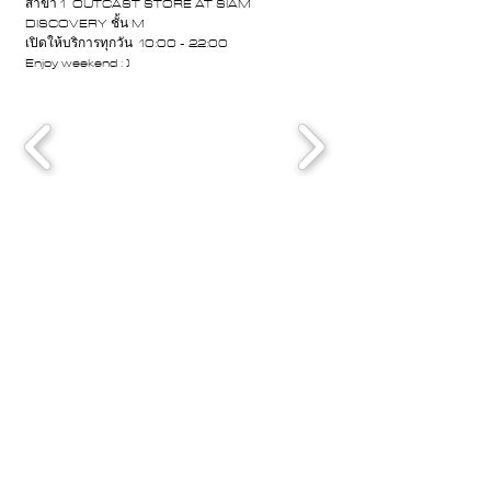
สาขา 1 OUTCAST STORE AT SIAM
DISCOVERY ชั้น M
เปิดให้บริการทุกวัน 10:00 - 22:00
Enjoy weekend : )