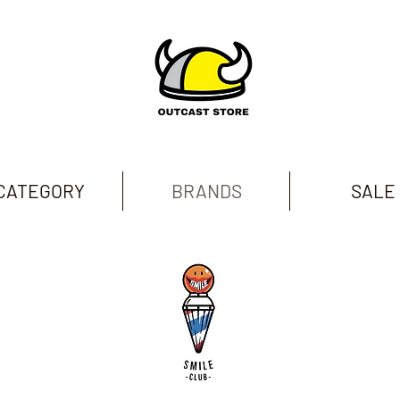
CATEGORY
BRANDS
SALE