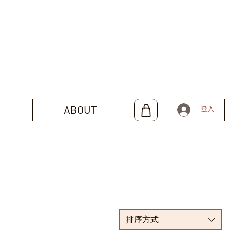
ABOUT
登入
排序方式