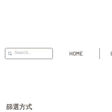
HOME
篩選方式