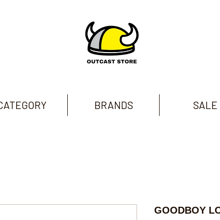
CATEGORY
BRANDS
SALE
GOODBOY LO