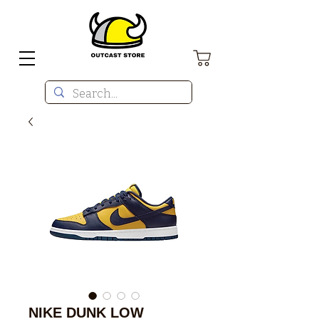
NIKE DUNK LOW