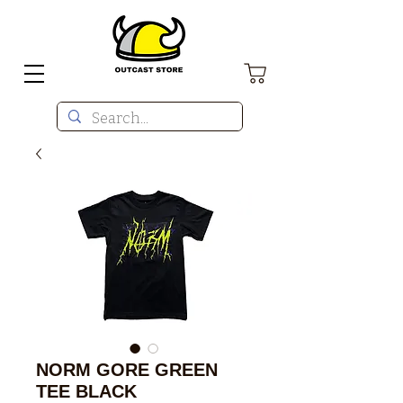
NORM GORE GREEN
TEE BLACK