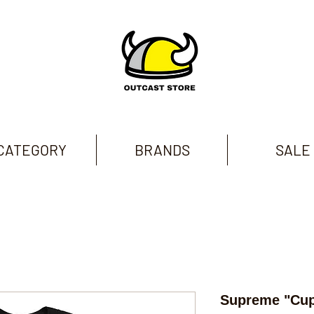
CATEGORY
BRANDS
SALE
Supreme "Cup