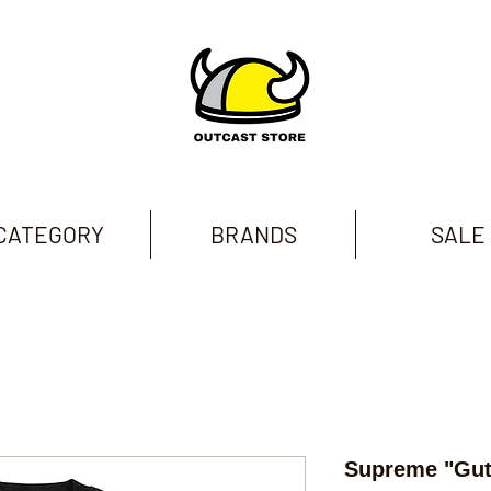
CATEGORY
BRANDS
SALE
Supreme "Gut