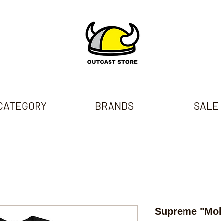
CATEGORY
BRANDS
SALE
Supreme "Mol