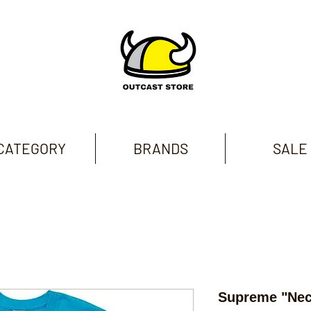
CATEGORY
BRANDS
SALE
Supreme "Nec