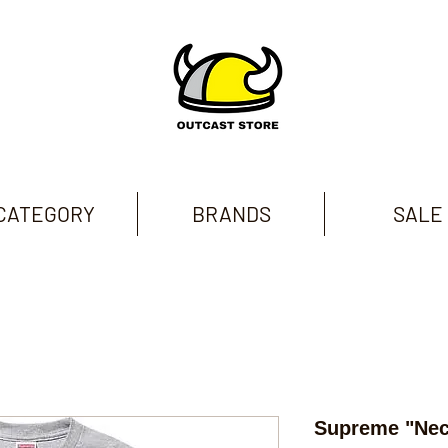
CATEGORY
BRANDS
SALE
Supreme "Nec