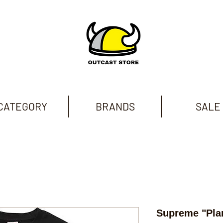
CATEGORY
BRANDS
SALE
Supreme "Pla