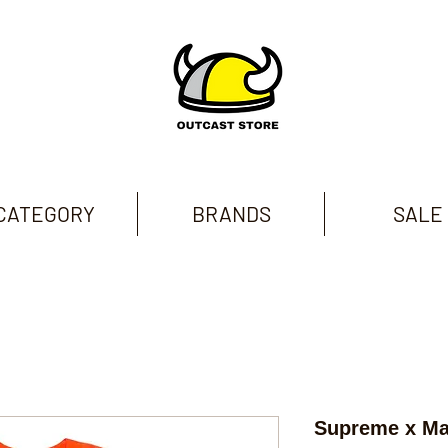
CATEGORY
BRANDS
SALE
Supreme x Mar