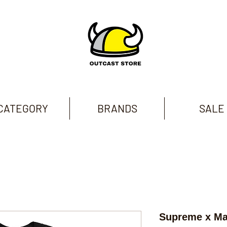
CATEGORY
BRANDS
SALE
Supreme x Mar