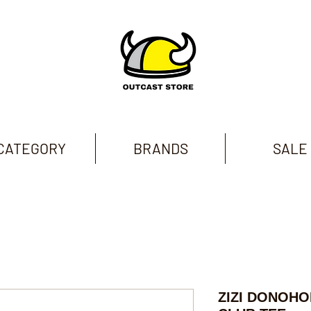
CATEGORY
BRANDS
SALE
ZIZI DONOHO