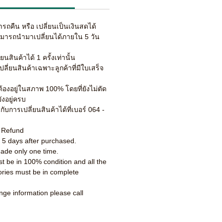
ารถคืน หรือ เปลี่ยนเป็นเงินสดได้
ามารถนำมาเปลี่ยนได้ภายใน 5 วัน
ยนสินค้าได้ 1 ครั้งเท่านั้น
ปลี่ยนสินค้าเฉพาะลูกค้าที่มีใบเสร็จ
นต้องอยู่ในสภาพ 100% โดยที่ยังไม่ตัด
ังอยู่ครบ
วกับการเปลี่ยนสินค้าได้ที่เบอร์ 064 -
o Refund
n 5 days after purchased.
ade only one time.
 be in 100% condition and all the
ries must be in complete
nge information please call